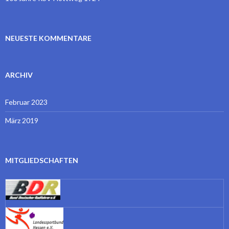
NEUESTE KOMMENTARE
ARCHIV
Februar 2023
März 2019
MITGLIEDSCHAFTEN