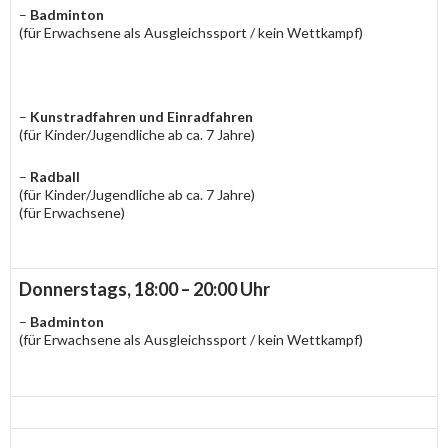
–
Badminton
(für Erwachsene als Ausgleichssport / kein Wettkampf)
–
Kunstradfahren und Einradfahren
(für Kinder/Jugendliche ab ca. 7 Jahre)
–
Radball
(für Kinder/Jugendliche ab ca. 7 Jahre)
(für Erwachsene)
Donnerstags, 18:00 – 20:00 Uhr
–
Badminton
(für Erwachsene als Ausgleichssport / kein Wettkampf)